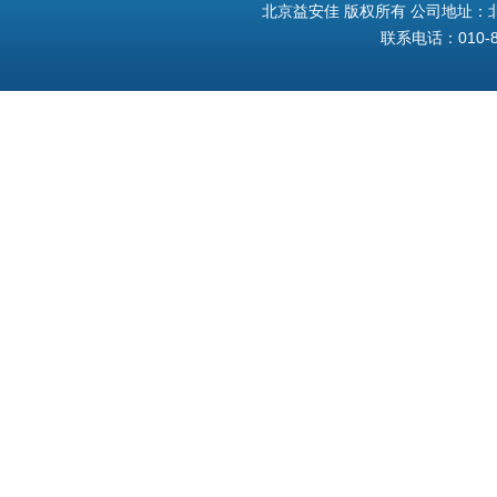
北京益安佳 版权所有 公司地址：北
联系电话：010-8