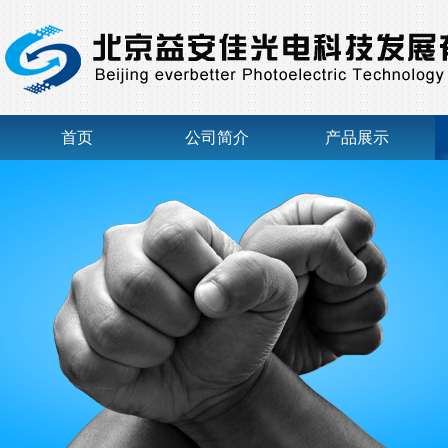
首页
公司简介
产品展示