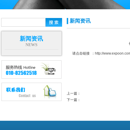
新闻资讯
新闻资讯
NEWS
请点击链接 ：
http://www.expoon.c
上一篇：
下一篇：