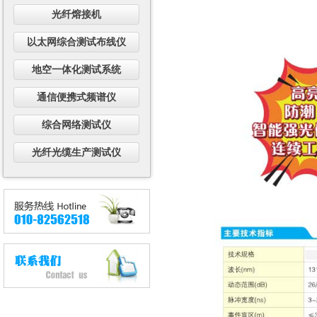
光纤熔接机
以太网综合测试布线仪
地空一体化测试系统
通信便携式频谱仪
综合网络测试仪
光纤光缆生产测试仪