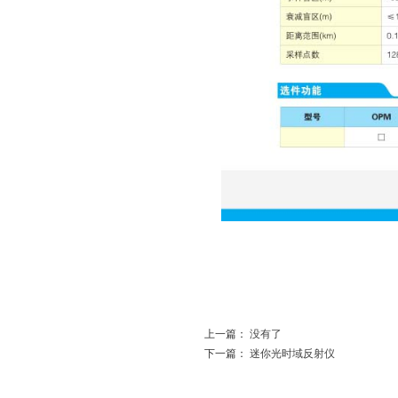
上一篇：
没有了
下一篇：
迷你光时域反射仪