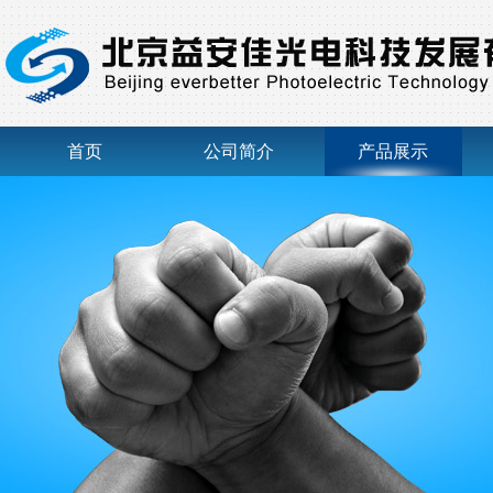
首页
公司简介
产品展示