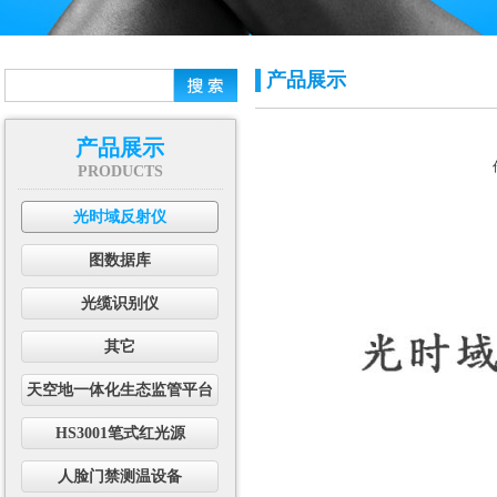
产品展示
产品展示
PRODUCTS
光时域反射仪
图数据库
光缆识别仪
其它
天空地一体化生态监管平台
HS3001笔式红光源
人脸门禁测温设备