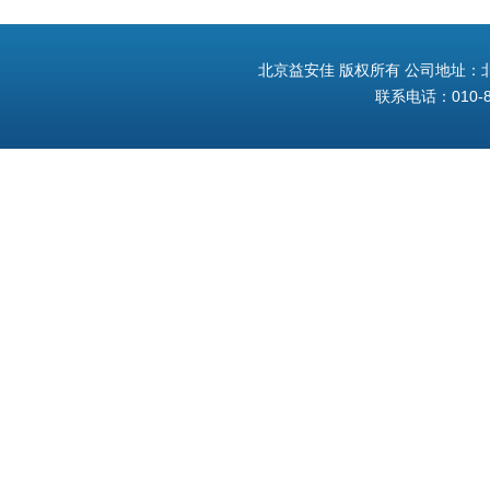
北京益安佳 版权所有 公司地址：北
联系电话：010-8